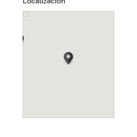
Localización