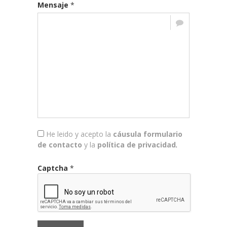
Mensaje
*
He leido y acepto la
cáusula formulario
de contacto
y la
política de privacidad
.
Captcha
*