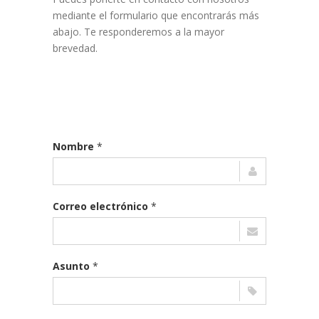
mediante el formulario que encontrarás más
abajo. Te responderemos a la mayor
brevedad.
Nombre
*
Correo electrónico
*
Asunto
*