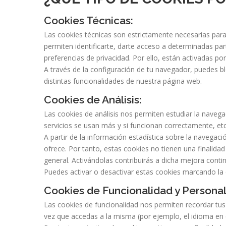
Cookies Técnicas:
Las cookies técnicas son estrictamente necesarias para
permiten identificarte, darte acceso a determinadas part
preferencias de privacidad. Por ello, están activadas po
A través de la configuración de tu navegador, puedes bl
distintas funcionalidades de nuestra página web.
Cookies de Análisis:
Las cookies de análisis nos permiten estudiar la navega
servicios se usan más y si funcionan correctamente, etc
A partir de la información estadística sobre la navega
ofrece. Por tanto, estas cookies no tienen una finalid
general. Activándolas contribuirás a dicha mejora conti
Puedes activar o desactivar estas cookies marcando la 
Cookies de Funcionalidad y Personal
Las cookies de funcionalidad nos permiten recordar tus
vez que accedas a la misma (por ejemplo, el idioma en 