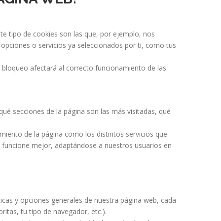
e tipo de cookies son las que, por ejemplo, nos
s opciones o servicios ya seleccionados por ti, como tus
ho bloqueo afectará al correcto funcionamiento de las
qué secciones de la página son las más visitadas, qué
miento de la página como los distintos servicios que
eb funcione mejor, adaptándose a nuestros usuarios en
ticas y opciones generales de nuestra página web, cada
tas, tu tipo de navegador, etc.).