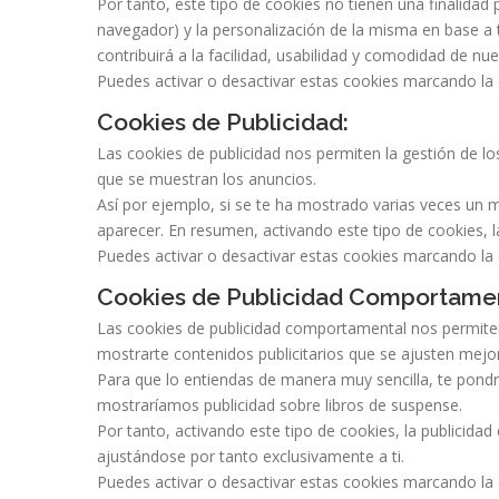
Por tanto, este tipo de cookies no tienen una finalidad 
navegador) y la personalización de la misma en base a 
contribuirá a la facilidad, usabilidad y comodidad de nu
Puedes activar o desactivar estas cookies marcando la 
Cookies de Publicidad:
Las cookies de publicidad nos permiten la gestión de lo
que se muestran los anuncios.
Así por ejemplo, si se te ha mostrado varias veces un 
aparecer. En resumen, activando este tipo de cookies, l
Puedes activar o desactivar estas cookies marcando la 
Cookies de Publicidad Comportamen
Las cookies de publicidad comportamental nos permiten
mostrarte contenidos publicitarios que se ajusten mejor
Para que lo entiendas de manera muy sencilla, te pondre
mostraríamos publicidad sobre libros de suspense.
Por tanto, activando este tipo de cookies, la publicid
ajustándose por tanto exclusivamente a ti.
Puedes activar o desactivar estas cookies marcando la 